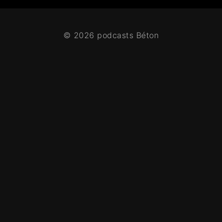
© 2026 podcasts Béton