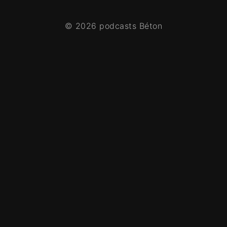
© 2026 podcasts Béton