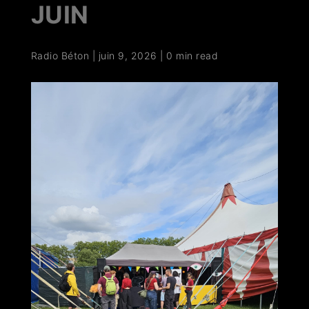
JUIN
Radio Béton
|
juin 9, 2026
|
0 min read