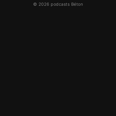
© 2026 podcasts Béton