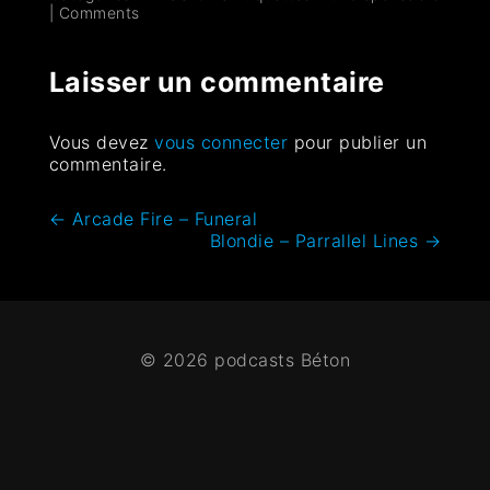
|
Comments
Laisser un commentaire
Vous devez
vous connecter
pour publier un
commentaire.
←
Arcade Fire – Funeral
Blondie – Parrallel Lines
→
© 2026 podcasts Béton