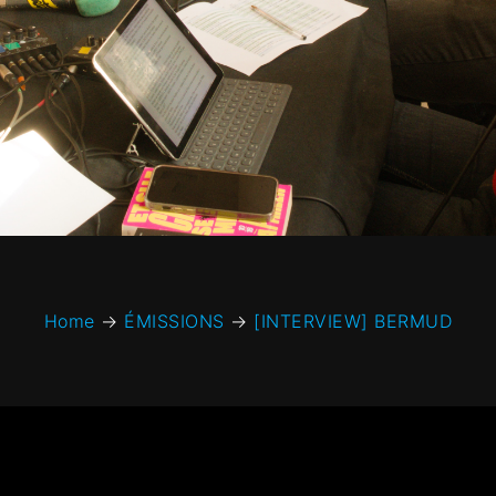
Home
→
ÉMISSIONS
→
[INTERVIEW] BERMUD