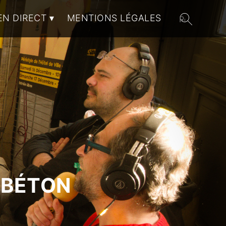
EN DIRECT
MENTIONS LÉGALES
 BÉTON