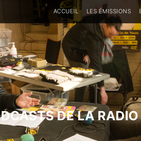
ACCUEIL
LES ÉMISSIONS
ODCASTS DE LA RADIO