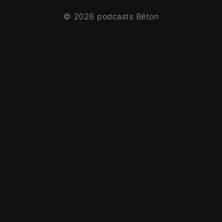
© 2026 podcasts Béton