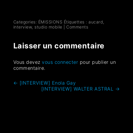
Categories:
ÉMISSIONS
Étiquettes :
aucard
,
interview
,
studio mobile
|
Comments
Laisser un commentaire
Vous devez
vous connecter
pour publier un
commentaire.
←
[INTERVIEW] Enola Gay
[INTERVIEW] WALTER ASTRAL
→