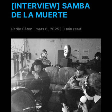
[INTERVIEW] SAMBA
DE LA MUERTE
Radio Béton
|
mars 6, 2025
|
0 min read