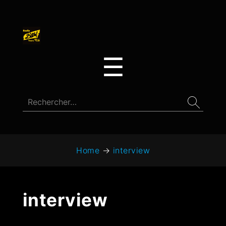
☰
Home
→
interview
interview