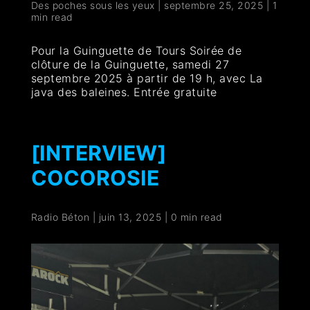
Des poches sous les yeux
|
septembre 25, 2025
|
1
min read
Pour la Guinguette de Tours Soirée de
clôture de la Guinguette, samedi 27
septembre 2025 à partir de 19 h, avec La
java des baleines. Entrée gratuite
[INTERVIEW]
COCOROSIE
Radio Béton
|
juin 13, 2025
|
0 min read