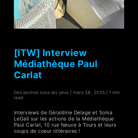
[ITW] Interview
Médiathèque Paul
Carlat
Des poches sous les yeux
|
mars 28, 2025
|
1 min
read
Interviews de Géraldine Delage et Sonia
LeGall sur les actions de la Médiathèque
Paul Carlat, 10 rue Neuve à Tours et leurs
coups de coeur littéraires !