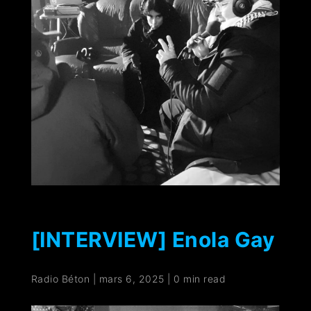
[INTERVIEW] Enola Gay
Radio Béton
|
mars 6, 2025
|
0 min read