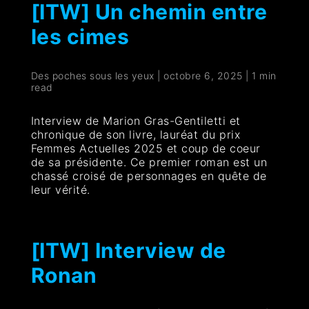
[ITW] Un chemin entre
les cimes
Des poches sous les yeux
|
octobre 6, 2025
|
1 min
read
Interview de Marion Gras-Gentiletti et
chronique de son livre, lauréat du prix
Femmes Actuelles 2025 et coup de coeur
de sa présidente. Ce premier roman est un
chassé croisé de personnages en quête de
leur vérité.
[ITW] Interview de
Ronan