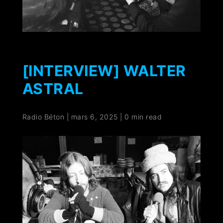
[INTERVIEW] WALTER
ASTRAL
Radio Béton
|
mars 6, 2025
|
0 min read