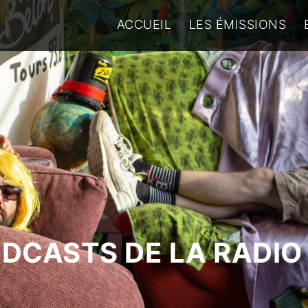
ACCUEIL
LES ÉMISSIONS
ODCASTS DE LA RADIO