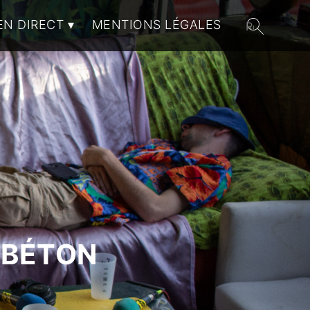
EN DIRECT
MENTIONS LÉGALES
 BÉTON