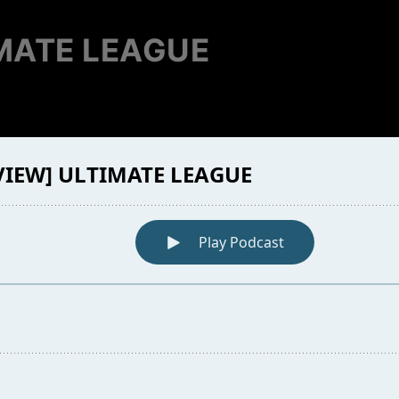
IMATE LEAGUE