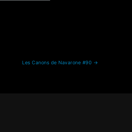
Les Canons de Navarone #90
→