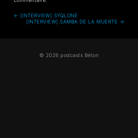
←
[INTERVIEW] SYQLONE
[INTERVIEW] SAMBA DE LA MUERTE
→
© 2026 podcasts Béton