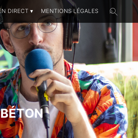
EN DIRECT
MENTIONS LÉGALES
 BÉTON