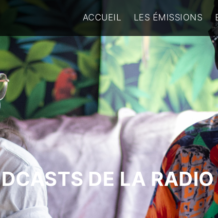
ACCUEIL
LES ÉMISSIONS
ODCASTS DE LA RADIO