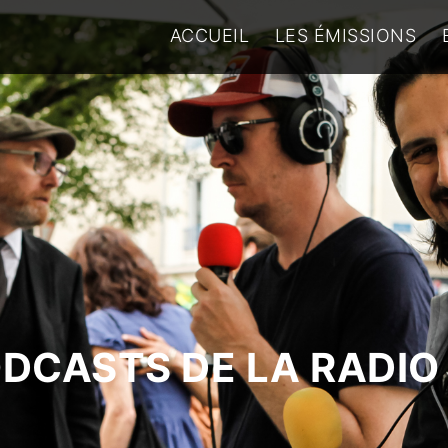
ACCUEIL
LES ÉMISSIONS
ODCASTS DE LA RADIO