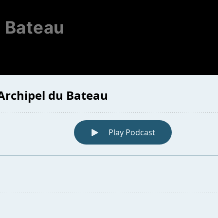
u Bateau