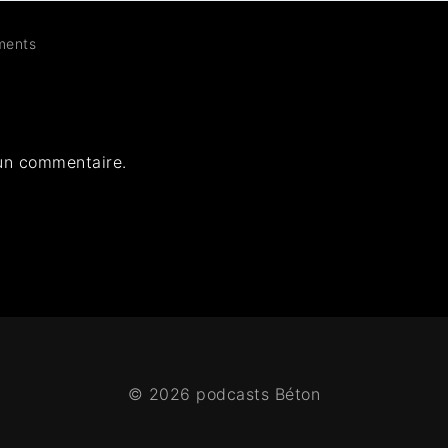
ents
un commentaire.
© 2026 podcasts Béton