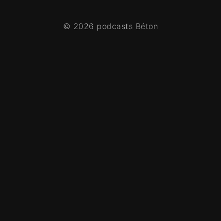
© 2026 podcasts Béton