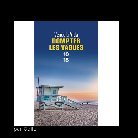
par Odile