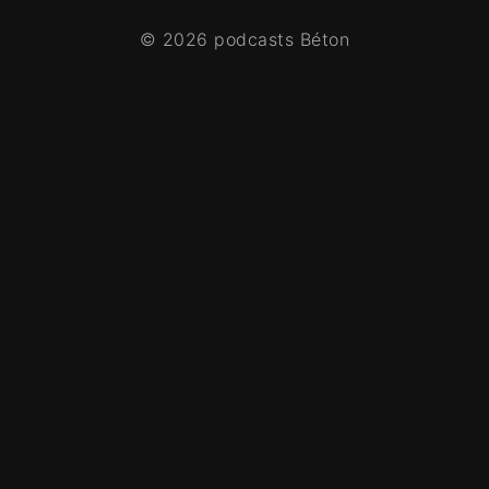
© 2026 podcasts Béton