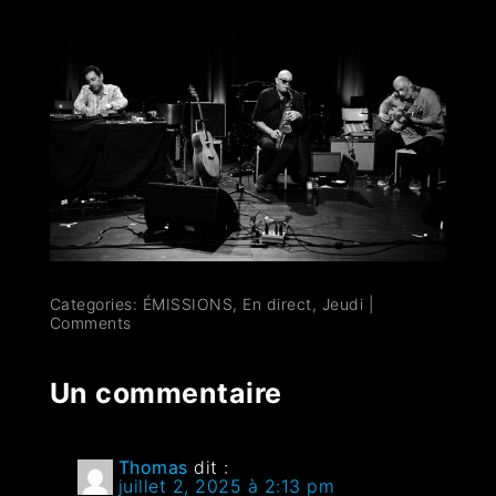
Categories:
ÉMISSIONS
,
En direct
,
Jeudi
|
Comments
Un commentaire
Thomas
dit :
juillet 2, 2025 à 2:13 pm