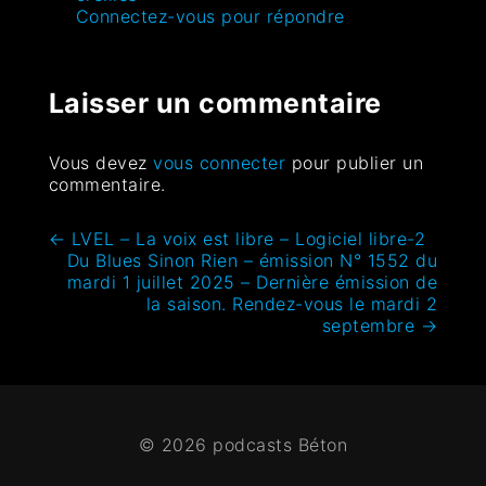
Connectez-vous pour répondre
Laisser un commentaire
Vous devez
vous connecter
pour publier un
commentaire.
←
LVEL – La voix est libre – Logiciel libre-2
Du Blues Sinon Rien – émission N° 1552 du
mardi 1 juillet 2025 – Dernière émission de
la saison. Rendez-vous le mardi 2
septembre
→
© 2026 podcasts Béton