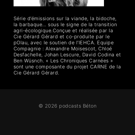
Série d’émissions sur la viande, la bidoche,
la barbaque… sous le signe de la transition
agri-écologique.Conçue et réalisée par la
Cie Gérard Gérard et co-produite par le
pOlau, avec le soutien de l’IEHCA. Equipe
Compagnie : Alexandre Moisescot, Chloé
Desfachelle, Johan Lescure, David Codina et
Ben Wüsnch. « Les Chroniques Carnées »
sont une composante du projet CARNE de la
Cie Gérard Gérard.
© 2026 podcasts Béton