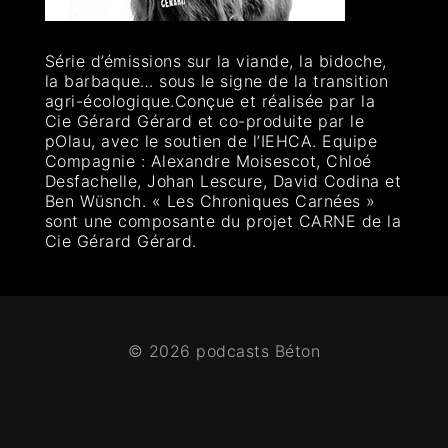
Série d’émissions sur la viande, la bidoche,
la barbaque… sous le signe de la transition
agri-écologique.Conçue et réalisée par la
Cie Gérard Gérard et co-produite par le
pOlau, avec le soutien de l’IEHCA. Equipe
Compagnie : Alexandre Moisescot, Chloé
Desfachelle, Johan Lescure, David Codina et
Ben Wüsnch. « Les Chroniques Carnées »
sont une composante du projet CARNE de la
Cie Gérard Gérard.
© 2026 podcasts Béton