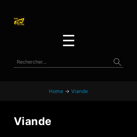
☰
Home
→
Viande
Viande