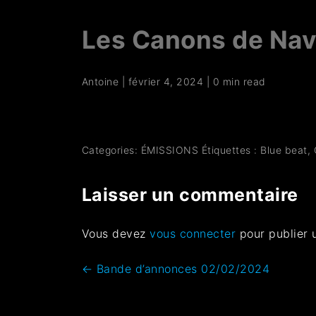
Les Canons de Na
Antoine
|
février 4, 2024
|
0 min read
Categories:
ÉMISSIONS
Étiquettes :
Blue beat
,
Laisser un commentaire
Vous devez
vous connecter
pour publier 
←
Bande d’annonces 02/02/2024