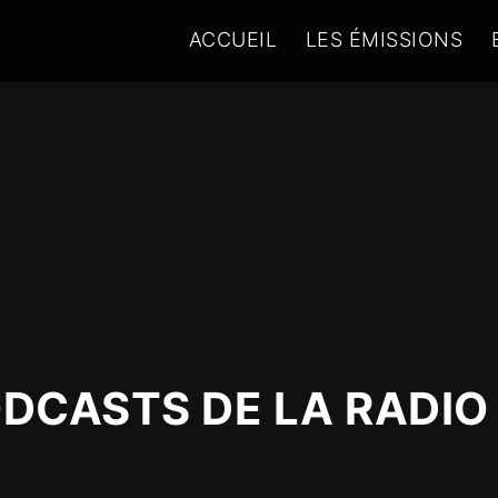
ACCUEIL
LES ÉMISSIONS
ODCASTS DE LA RADIO