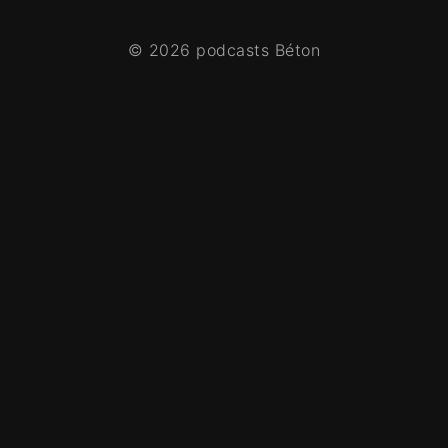
© 2026 podcasts Béton