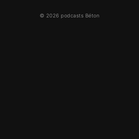
© 2026 podcasts Béton