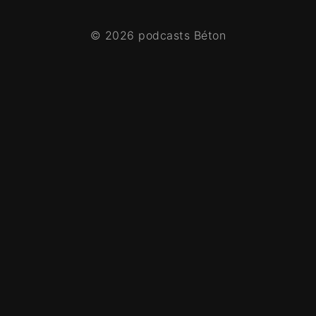
© 2026 podcasts Béton