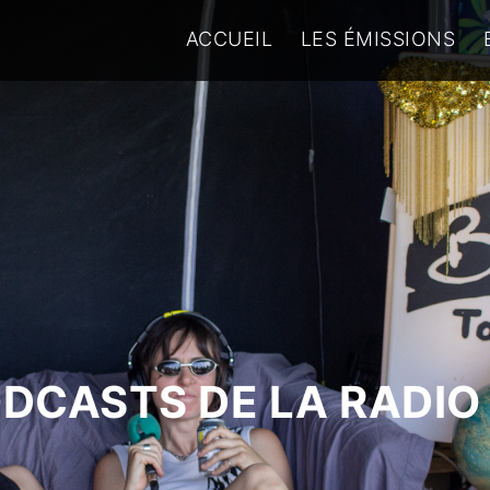
ACCUEIL
LES ÉMISSIONS
ODCASTS DE LA RADIO