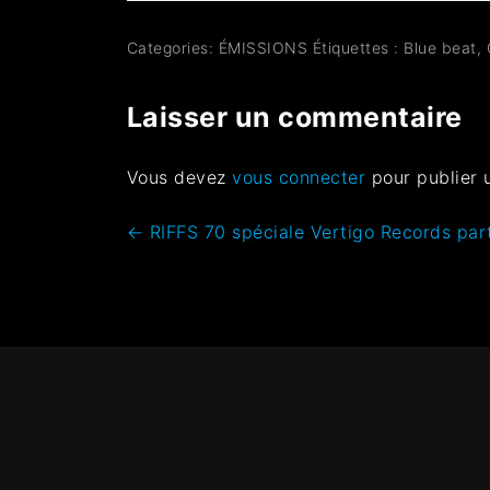
Categories:
ÉMISSIONS
Étiquettes :
Blue beat
,
Laisser un commentaire
Vous devez
vous connecter
pour publier 
←
RIFFS 70 spéciale Vertigo Records par