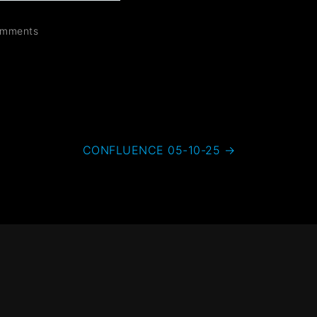
mments
CONFLUENCE 05-10-25
→