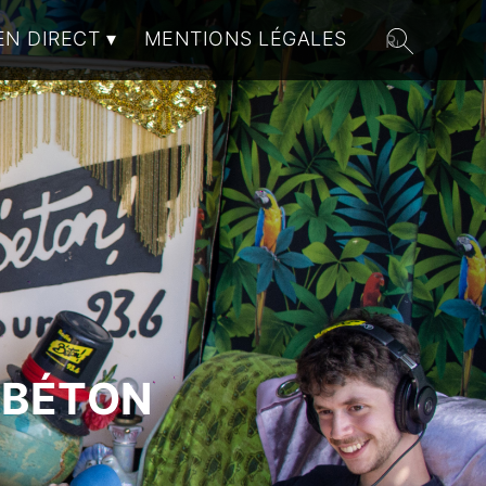
EN DIRECT
MENTIONS LÉGALES
 BÉTON