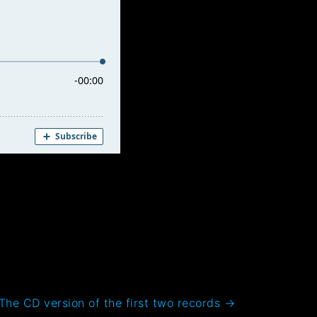
– The CD version of the first two records
→