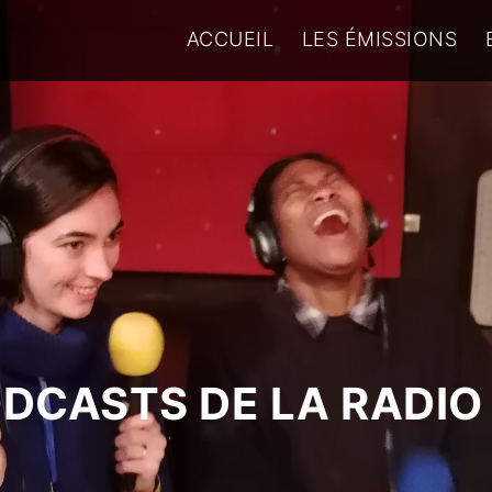
ACCUEIL
LES ÉMISSIONS
ODCASTS DE LA RADIO