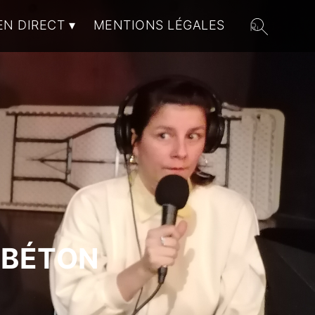
EN DIRECT
MENTIONS LÉGALES
 BÉTON