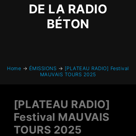
DE LA RADIO
BÉTON
Home
→
ÉMISSIONS
→
[PLATEAU RADIO] Festival
MAUVAIS TOURS 2025
[PLATEAU RADIO]
Festival MAUVAIS
TOURS 2025