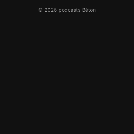
© 2026 podcasts Béton