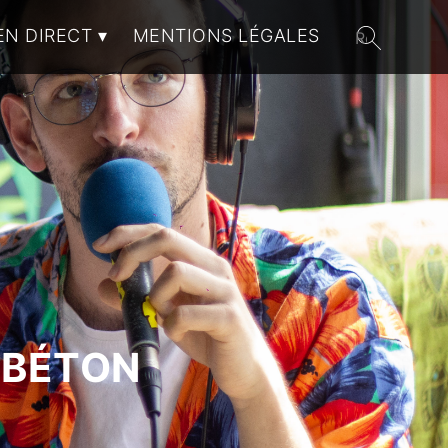
EN DIRECT
MENTIONS LÉGALES
 BÉTON