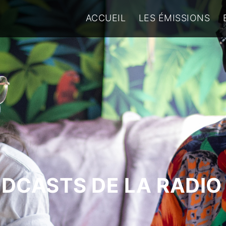
ACCUEIL
LES ÉMISSIONS
ODCASTS DE LA RADIO