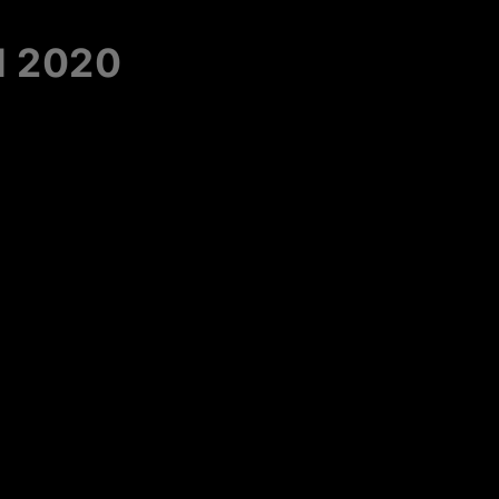
il 2020