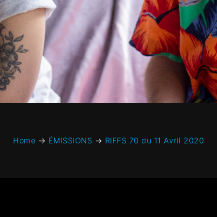
Home
→
ÉMISSIONS
→
RIFFS 70 du 11 Avril 2020