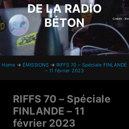
DE LA RADIO
BÉTON
Home
→
ÉMISSIONS
→
RIFFS 70 – Spéciale FINLANDE
– 11 février 2023
RIFFS 70 – Spéciale
FINLANDE – 11
février 2023