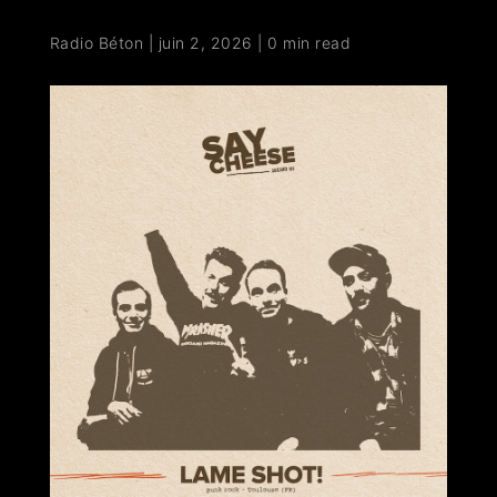
Radio Béton
|
juin 2, 2026
|
0 min read