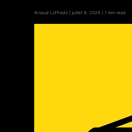
Arnaud Loffredo
|
juillet 9, 2026
|
1 min read