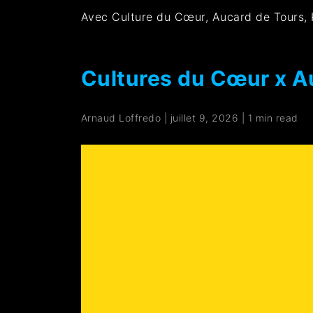
Avec Culture du Cœur, Aucard de Tours,
Cultures du Cœur x Au
Arnaud Loffredo
|
juillet 9, 2026
|
1 min read