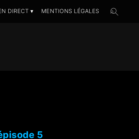
EN DIRECT
MENTIONS LÉGALES
épisode 5