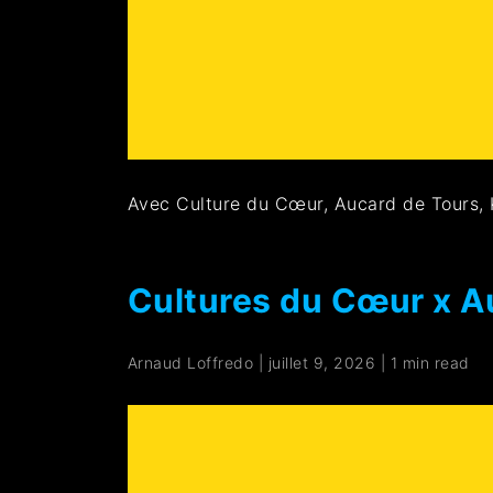
Avec Culture du Cœur, Aucard de Tours,
Cultures du Cœur x Au
Arnaud Loffredo
|
juillet 9, 2026
|
1 min read