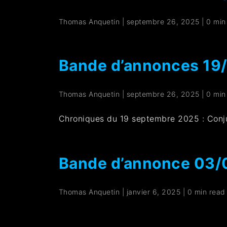
Thomas Anquetin
|
septembre 26, 2025
|
0 min
Bande d’annonces 19
Thomas Anquetin
|
septembre 26, 2025
|
0 min
Chroniques du 19 septembre 2025 : Conju
Bande d’annonce 03/
Thomas Anquetin
|
janvier 6, 2025
|
0 min read