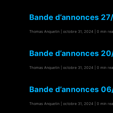
Bande d’annonces 27
Thomas Anquetin
|
octobre 31, 2024
|
0 min re
Bande d’annonces 2
Thomas Anquetin
|
octobre 31, 2024
|
0 min re
Bande d’annonces 0
Thomas Anquetin
|
octobre 31, 2024
|
0 min re