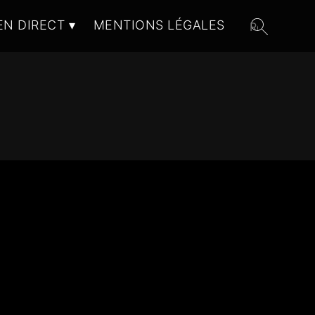
EN DIRECT
MENTIONS LÉGALES