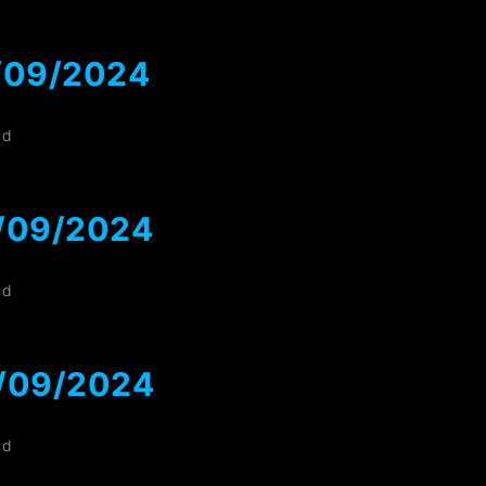
/09/2024
ad
0/09/2024
ad
6/09/2024
ad