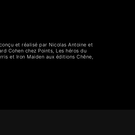
 conçu et réalisé par Nicolas Antoine et
nard Cohen chez Points, Les héros du
ris et Iron Maiden aux éditions Chêne,