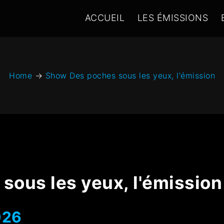
ACCUEIL
LES ÉMISSIONS
Home
→
Show Des poches sous les yeux, l'émission
sous les yeux, l'émission
026