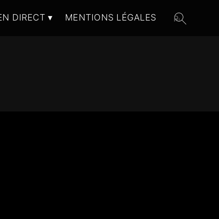
EN DIRECT
MENTIONS LÉGALES