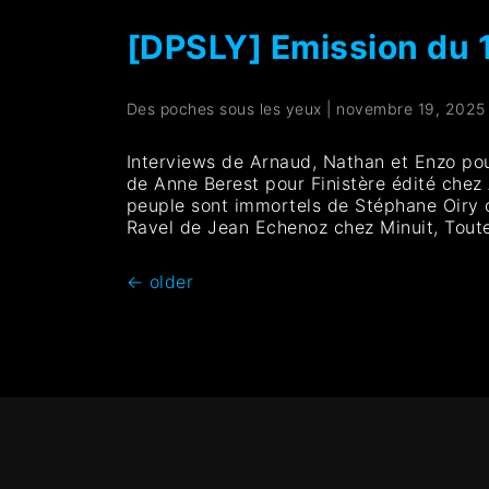
[DPSLY] Emission du 
Des poches sous les yeux
|
novembre 19, 2025
Interviews de Arnaud, Nathan et Enzo pour 
de Anne Berest pour Finistère édité chez
peuple sont immortels de Stéphane Oiry c
Ravel de Jean Echenoz chez Minuit, Toute
←
older