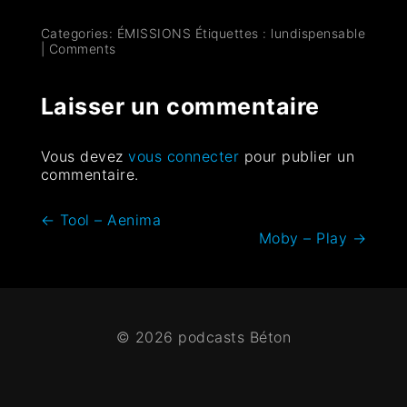
Categories:
ÉMISSIONS
Étiquettes :
lundispensable
|
Comments
Laisser un commentaire
Vous devez
vous connecter
pour publier un
commentaire.
←
Tool – Aenima
Moby – Play
→
© 2026 podcasts Béton