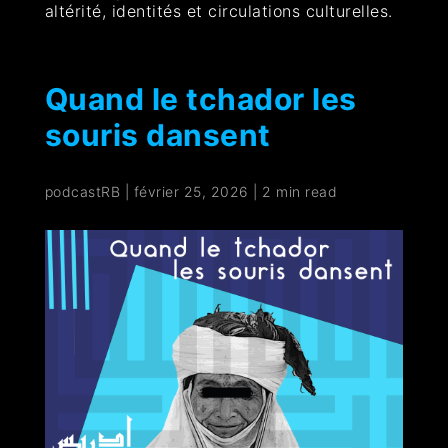
altérité, identités et circulations culturelles.
Quand le tchador les
souris dansent
podcastRB
|
février 25, 2026
|
2 min read