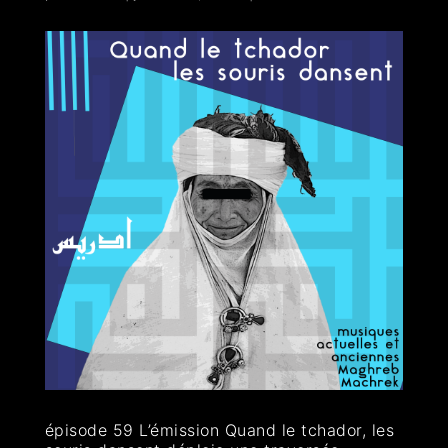
épisode 59 L’émission Quand le tchador, les