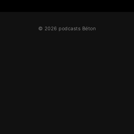
© 2026 podcasts Béton