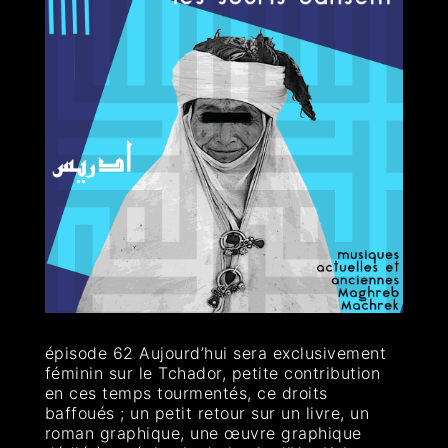
épisode 62 Aujourd’hui sera exclusivement
féminin sur le Tchador, petite contribution
en ces temps tourmentés, ce droits
baffoués ; un petit retour sur un livre, un
roman graphique, une œuvre graphique