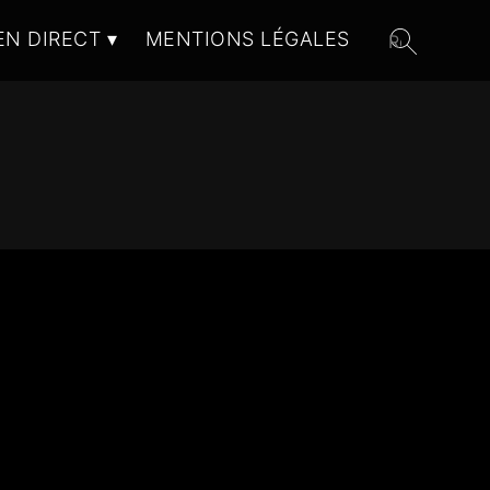
EN DIRECT
MENTIONS LÉGALES