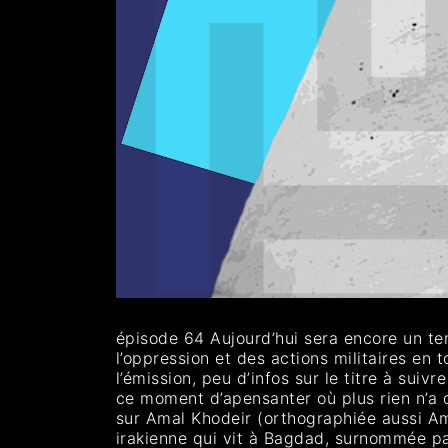
épisode 64 Aujourd’hui sera encore un te
l’oppression et des actions militaires en
l’émission, peu d’infos sur le titre à suiv
ce moment d’apensanter où plus rien n’a 
sur Amal Khodeir (orthographiée aussi Ama
irakienne qui vit à Bagdad, surnommée pa