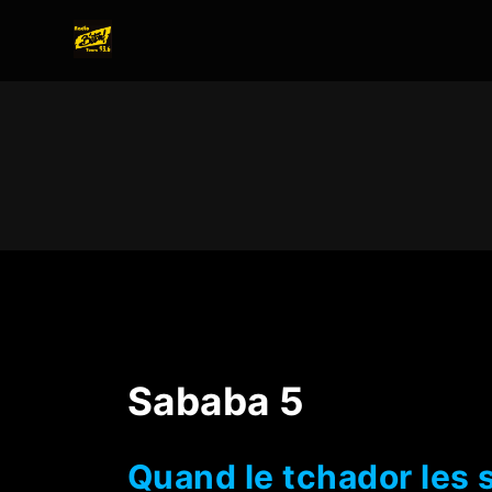
Sababa 5
Quand le tchador les 