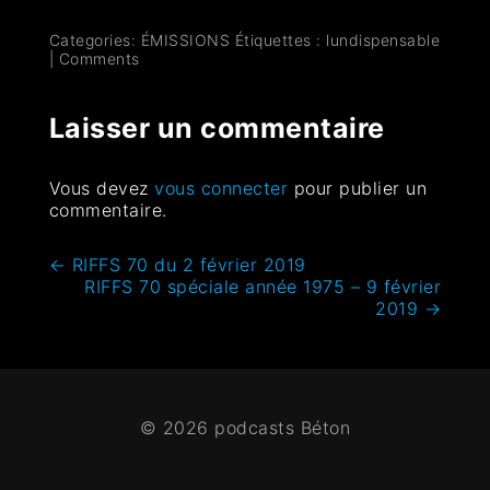
Categories:
ÉMISSIONS
Étiquettes :
lundispensable
|
Comments
Laisser un commentaire
Vous devez
vous connecter
pour publier un
commentaire.
←
RIFFS 70 du 2 février 2019
RIFFS 70 spéciale année 1975 – 9 février
2019
→
© 2026 podcasts Béton