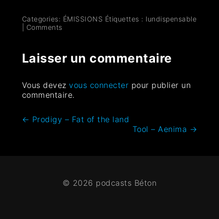
Categories:
ÉMISSIONS
Étiquettes :
lundispensable
|
Comments
Laisser un commentaire
Vous devez
vous connecter
pour publier un
commentaire.
←
Prodigy – Fat of the land
Tool – Aenima
→
© 2026 podcasts Béton