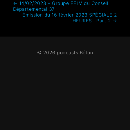
←
14/02/2023 – Groupe EELV du Conseil
Départemental 37
Émission du 16 février 2023 SPÉCIALE 2
HEURES ! Part 2
→
© 2026 podcasts Béton