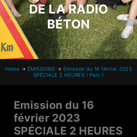
DE LA RADIO
BÉTON
Home
→
ÉMISSIONS
→
Emission du 16 février 2023
SPÉCIALE 2 HEURES ! Part 1
Emission du 16
février 2023
SPÉCIALE 2 HEURES