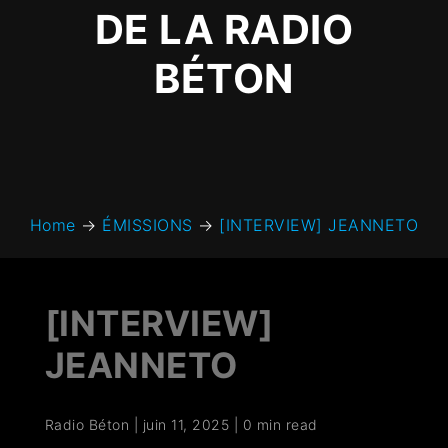
DE LA RADIO
BÉTON
Home
→
ÉMISSIONS
→
[INTERVIEW] JEANNETO
[INTERVIEW]
JEANNETO
Radio Béton
|
juin 11, 2025
|
0 min read