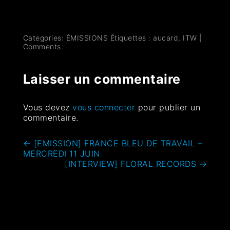
Categories:
ÉMISSIONS
Étiquettes :
aucard
,
ITW
|
Comments
Laisser un commentaire
Vous devez
vous connecter
pour publier un
commentaire.
←
[EMISSION] FRANCE BLEU DE TRAVAIL –
MERCREDI 11 JUIN
[INTERVIEW] FLORAL RECORDS
→