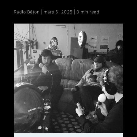
Radio Béton
|
mars 6, 2025
|
0 min read