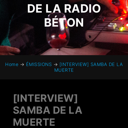
DE LA RADIO
BÉTON
Home
→
ÉMISSIONS
→
[INTERVIEW] SAMBA DE LA
MUERTE
[INTERVIEW]
SAMBA DE LA
MUERTE