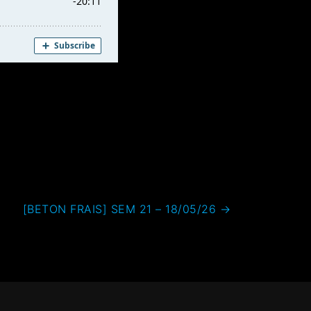
[BETON FRAIS] SEM 21 – 18/05/26
→