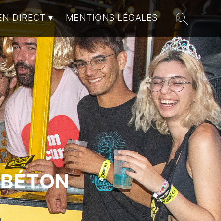
EN DIRECT
MENTIONS LÉGALES
 BÉTON