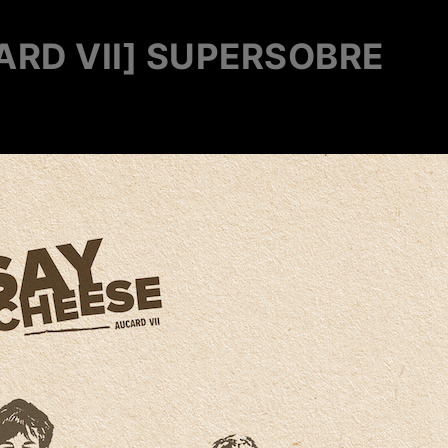
ARD VII] SUPERSOBRE