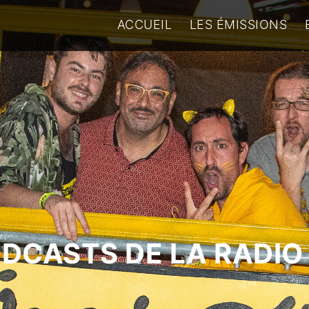
ACCUEIL
LES ÉMISSIONS
ODCASTS DE LA RADIO