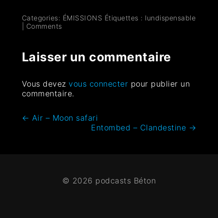
Categories:
ÉMISSIONS
Étiquettes :
lundispensable
|
Comments
Laisser un commentaire
Vous devez
vous connecter
pour publier un
commentaire.
←
Air – Moon safari
Entombed – Clandestine
→
© 2026 podcasts Béton